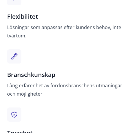
Flexibilitet
Lösningar som anpassas efter kundens behov, inte
tvärtom.
Branschkunskap
Lång erfarenhet av fordonsbranschens utmaningar
och möjligheter.
Trygghet