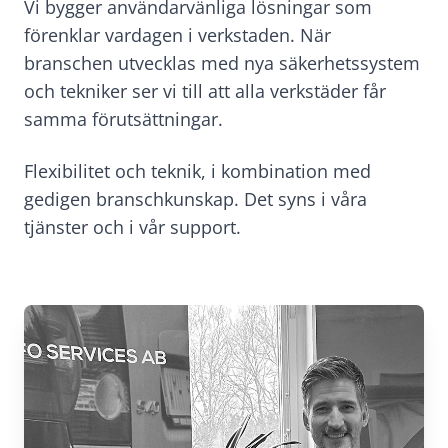
Vi bygger användarvänliga lösningar som
förenklar vardagen i verkstaden. När
branschen utvecklas med nya säkerhetssystem
och tekniker ser vi till att alla verkstäder får
samma förutsättningar.
Flexibilitet och teknik, i kombination med
gedigen branschkunskap. Det syns i våra
tjänster och i vår support.