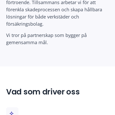
förtroende. Tillsammans arbetar vi för att
förenkla skadeprocessen och skapa hållbara
lösningar för både verkstäder och
försäkringsbolag.
Vi tror på partnerskap som bygger på
gemensamma mål.
Vad som driver oss