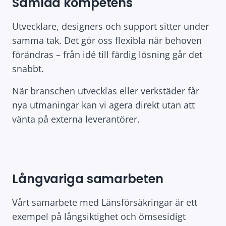
Samlad kompetens
Utvecklare, designers och support sitter under
samma tak. Det gör oss flexibla när behoven
förändras – från idé till färdig lösning går det
snabbt.
När branschen utvecklas eller verkstäder får
nya utmaningar kan vi agera direkt utan att
vänta på externa leverantörer.
Långvariga samarbeten
Vårt samarbete med Länsförsäkringar är ett
exempel på långsiktighet och ömsesidigt