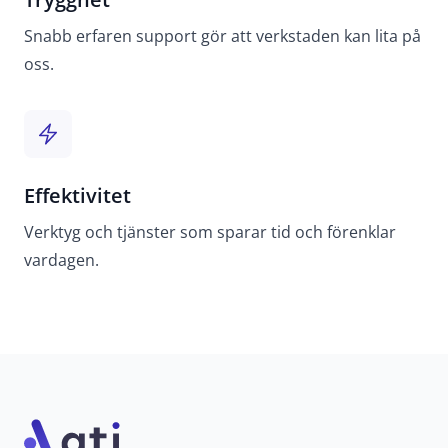
Snabb erfaren support gör att verkstaden kan lita på
oss.
Effektivitet
Verktyg och tjänster som sparar tid och förenklar
vardagen.
Footer