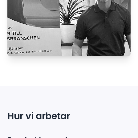
Hur vi arbetar